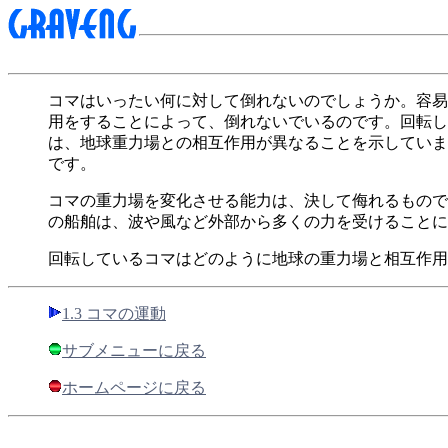
コマはいったい何に対して倒れないのでしょうか。容易
用をすることによって、倒れないでいるのです。回転し
は、地球重力場との相互作用が異なることを示していま
です。
コマの重力場を変化させる能力は、決して侮れるもので
の船舶は、波や風など外部から多くの力を受けることに
回転しているコマはどのように地球の重力場と相互作用
1.3 コマの運動
サブメニューに戻る
ホームページに戻る