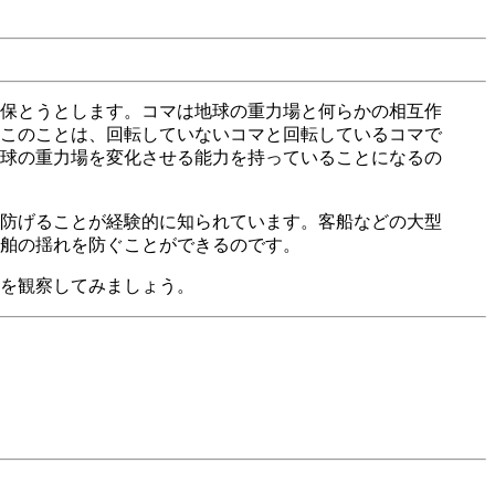
保とうとします。コマは地球の重力場と何らかの相互作
このことは、回転していないコマと回転しているコマで
球の重力場を変化させる能力を持っていることになるの
防げることが経験的に知られています。客船などの大型
舶の揺れを防ぐことができるのです。
を観察してみましょう。